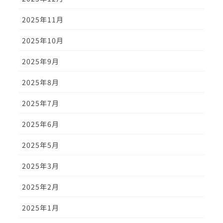
2025年11月
2025年10月
2025年9月
2025年8月
2025年7月
2025年6月
2025年5月
2025年3月
2025年2月
2025年1月