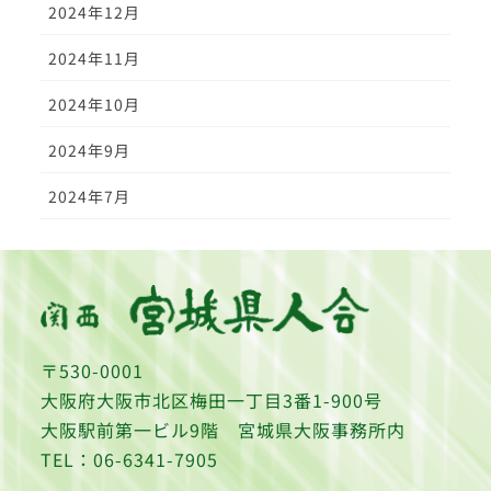
2024年12月
2024年11月
2024年10月
2024年9月
2024年7月
〒530-0001
大阪府大阪市北区梅田一丁目3番1-900号
大阪駅前第一ビル9階 宮城県大阪事務所内
TEL：06-6341-7905