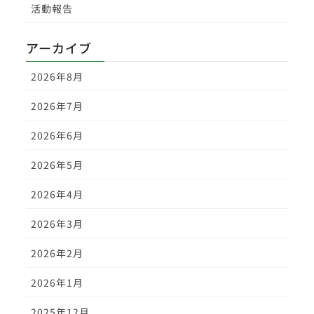
活動報告
アーカイブ
2026年8月
2026年7月
2026年6月
2026年5月
2026年4月
2026年3月
2026年2月
2026年1月
2025年12月