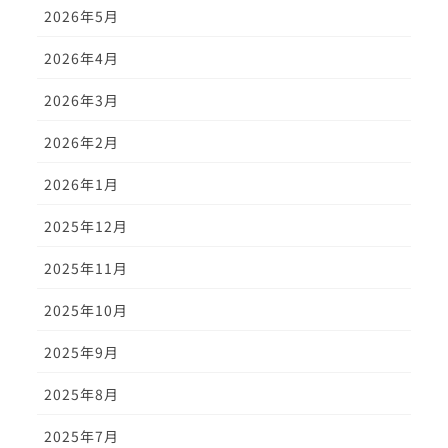
2026年5月
2026年4月
2026年3月
2026年2月
2026年1月
2025年12月
2025年11月
2025年10月
2025年9月
2025年8月
2025年7月