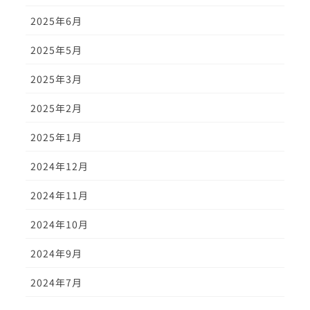
2025年6月
2025年5月
2025年3月
2025年2月
2025年1月
2024年12月
2024年11月
2024年10月
2024年9月
2024年7月