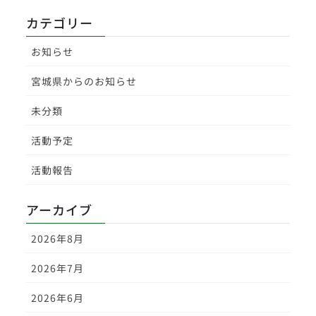
カテゴリー
お知らせ
宮城県からのお知らせ
未分類
活動予定
活動報告
アーカイブ
2026年8月
2026年7月
2026年6月