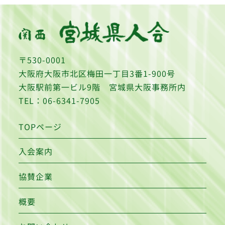
〒530-0001
大阪府大阪市北区梅田一丁目3番1-900号
大阪駅前第一ビル9階 宮城県大阪事務所内
TEL：06-6341-7905
TOPページ
入会案内
協賛企業
概要