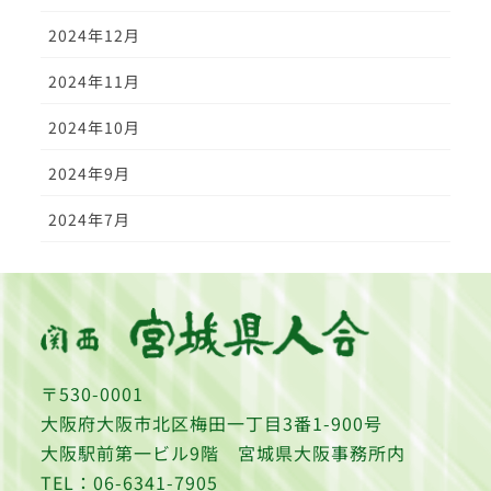
2024年12月
2024年11月
2024年10月
2024年9月
2024年7月
〒530-0001
大阪府大阪市北区梅田一丁目3番1-900号
大阪駅前第一ビル9階 宮城県大阪事務所内
TEL：06-6341-7905