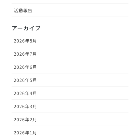
活動報告
アーカイブ
2026年8月
2026年7月
2026年6月
2026年5月
2026年4月
2026年3月
2026年2月
2026年1月