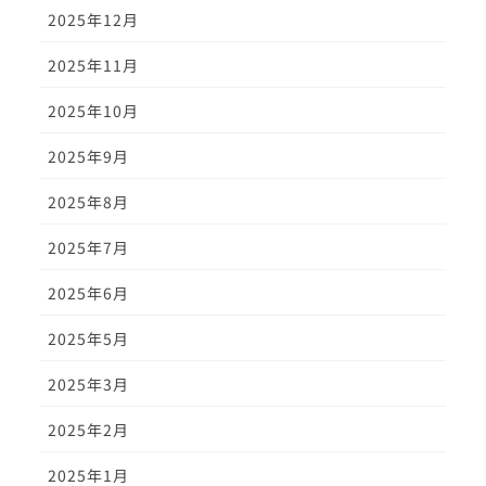
2025年12月
2025年11月
2025年10月
2025年9月
2025年8月
2025年7月
2025年6月
2025年5月
2025年3月
2025年2月
2025年1月