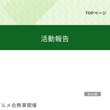
TOPページ
活動報告
未分類
グルメ会無事開催