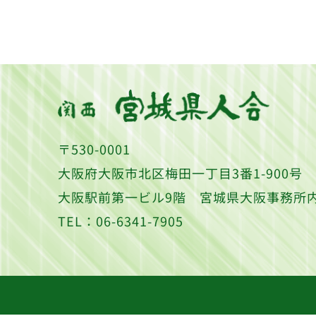
〒530-0001
大阪府大阪市北区梅田一丁目3番1-900号
大阪駅前第一ビル9階 宮城県大阪事務所
TEL：06-6341-7905