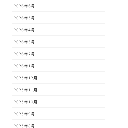
2026年6月
2026年5月
2026年4月
2026年3月
2026年2月
2026年1月
2025年12月
2025年11月
2025年10月
2025年9月
2025年8月