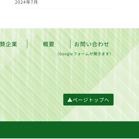
2024年7月
賛企業
概要
お問い合わせ
（Googleフォームが開きます）
▲ページトップへ