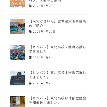
2026年5月2日
【来てけさいん】宮城県大阪事務所
のご紹介
2026年4月20日
【センバツ】東北高校２回戦応援し
てきました。
2026年3月26日
【センバツ】東北高校１回戦応援し
てきました。
2026年3月23日
【センバツ】東北高校野球部激励会
を開催致しました。