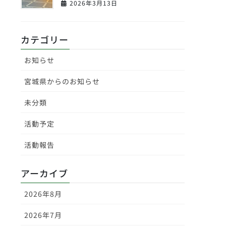
2026年3月13日
カテゴリー
お知らせ
宮城県からのお知らせ
未分類
活動予定
活動報告
アーカイブ
2026年8月
2026年7月