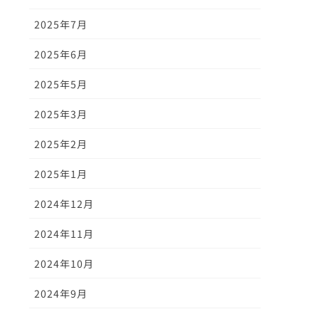
2025年7月
2025年6月
2025年5月
2025年3月
2025年2月
2025年1月
2024年12月
2024年11月
2024年10月
2024年9月