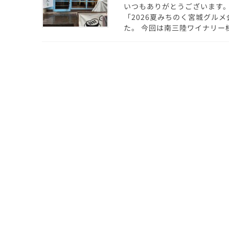
いつもありがとうございます。
「2026夏みちのく宮城グルメ会」
た。 今回は南三陸ワイナリー様