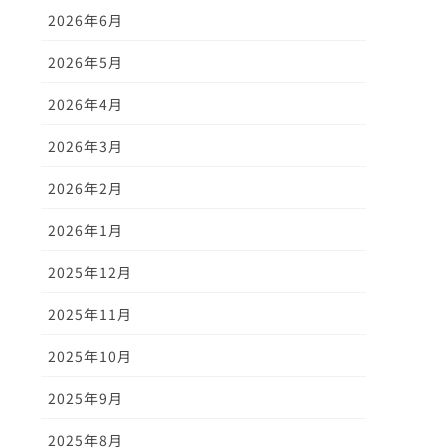
2026年6月
2026年5月
2026年4月
2026年3月
2026年2月
2026年1月
2025年12月
2025年11月
2025年10月
2025年9月
2025年8月