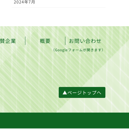
2024年7月
賛企業
概要
お問い合わせ
（Googleフォームが開きます）
▲ページトップへ