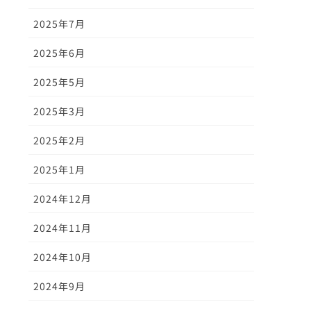
2025年7月
2025年6月
2025年5月
2025年3月
2025年2月
2025年1月
2024年12月
2024年11月
2024年10月
2024年9月