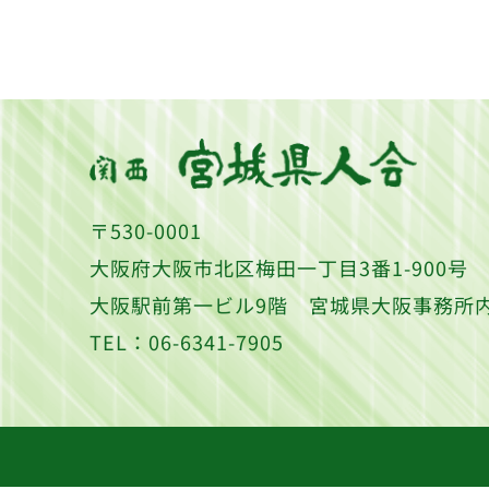
〒530-0001
大阪府大阪市北区梅田一丁目3番1-900号
大阪駅前第一ビル9階 宮城県大阪事務所
TEL：06-6341-7905