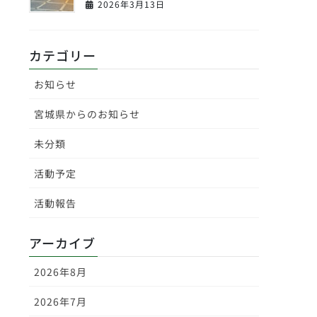
2026年3月13日
カテゴリー
お知らせ
宮城県からのお知らせ
未分類
活動予定
活動報告
アーカイブ
2026年8月
2026年7月