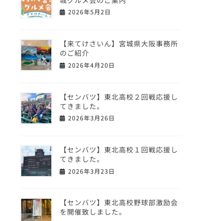
2026年5月2日
【来てけさいん】宮城県大阪事務所
のご紹介
2026年4月20日
【センバツ】東北高校２回戦応援し
てきました。
2026年3月26日
【センバツ】東北高校１回戦応援し
てきました。
2026年3月23日
【センバツ】東北高校野球部激励会
を開催致しました。