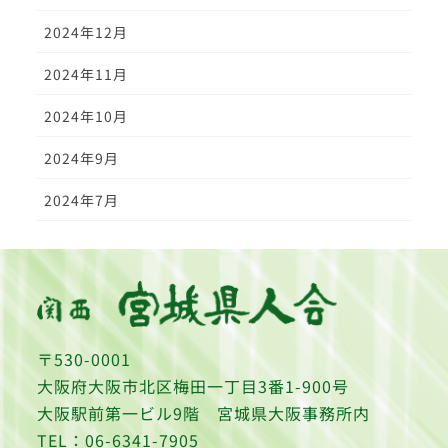
2024年12月
2024年11月
2024年10月
2024年9月
2024年7月
〒530-0001
大阪府大阪市北区梅田一丁目3番1-900号
大阪駅前第一ビル9階 宮城県大阪事務所内
TEL：06-6341-7905