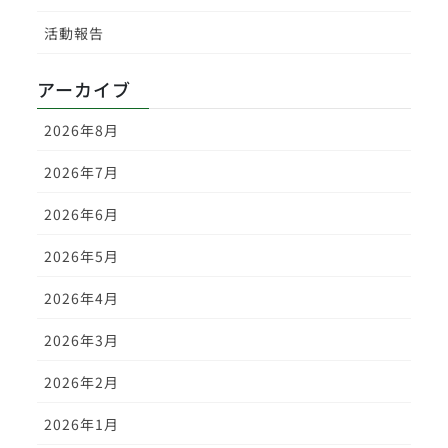
活動報告
アーカイブ
2026年8月
2026年7月
2026年6月
2026年5月
2026年4月
2026年3月
2026年2月
2026年1月