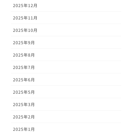
2025年12月
2025年11月
2025年10月
2025年9月
2025年8月
2025年7月
2025年6月
2025年5月
2025年3月
2025年2月
2025年1月